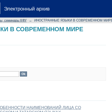
КИ В СОВРЕМЕННОМ МИРЕ
Электронный архив
лы, семинары КФУ
→
ИНОСТРАННЫЕ ЯЗЫКИ В СОВРЕМЕННОМ МИР
КИ В СОВРЕМЕННОМ МИРЕ
ОБЕННОСТИ НАИМЕНОВАНИЙ ЛИЦА СО