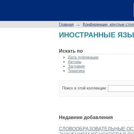
ИНОСТРАННЫЕ ЯЗЫ
Главная
→
Конференции, круглые сто
ИНОСТРАННЫЕ ЯЗЫ
Искать по
Дата публикации
Авторы
Заглавия
Тематика
Поиск в этой коллекции:
Недавние добавления
СЛОВООБРАЗОВАТЕЛЬНЫЕ ОС