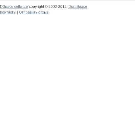
DSpace software
copyright © 2002-2015
DuraSpace
Контакты
|
Отправить отзыв