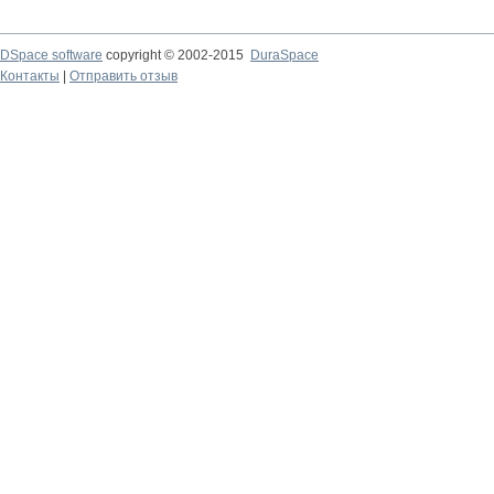
DSpace software
copyright © 2002-2015
DuraSpace
Контакты
|
Отправить отзыв