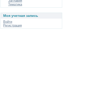
Заглавия
Тематика
Моя учетная запись
Войти
Регистрация