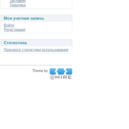
Заглавия
Тематика
Моя учетная запись
Войти
Регистрация
Статистика
Просмотр статистики использования
Theme by