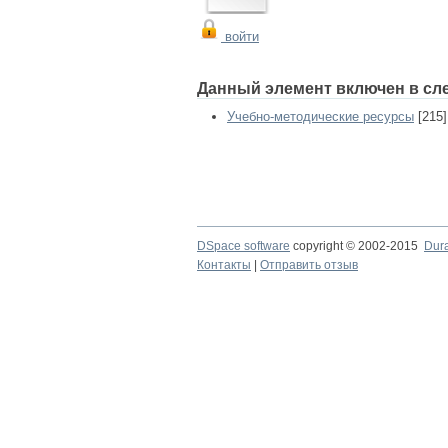
войти
Данный элемент включен в сл
Учебно-методические ресурсы
[215]
DSpace software
copyright © 2002-2015
Dur
Контакты
|
Отправить отзыв