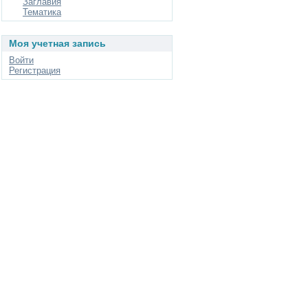
Заглавия
Тематика
Моя учетная запись
Войти
Регистрация