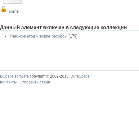
войти
Данный элемент включен в следующие коллекции
Учебно-методические ресурсы
[179]
DSpace software
copyright © 2002-2015
DuraSpace
Контакты
|
Отправить отзыв