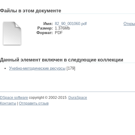
Файлы в этом документе
Имя:
82_90_001060.pdf
Откры
Размер:
1.376Mb
Формат:
PDF
Данный элемент включен в следующие коллекции
Учебно-методические ресурсы
[179]
DSpace software
copyright © 2002-2015
DuraSpace
Контакты
|
Отправить отзыв