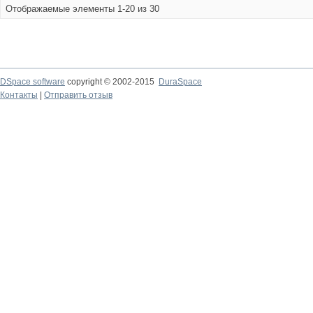
Отображаемые элементы 1-20 из 30
DSpace software
copyright © 2002-2015
DuraSpace
Контакты
|
Отправить отзыв