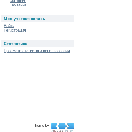
Заглавия
Тематика
Моя учетная запись
Войти
Регистрация
Статистика
Просмотр статистики использования
Theme by