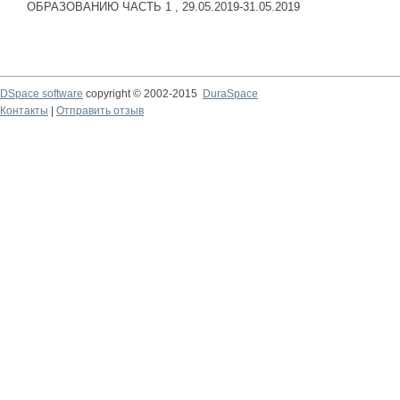
ОБРАЗОВАНИЮ ЧАСТЬ 1 , 29.05.2019-31.05.2019
DSpace software
copyright © 2002-2015
DuraSpace
Контакты
|
Отправить отзыв