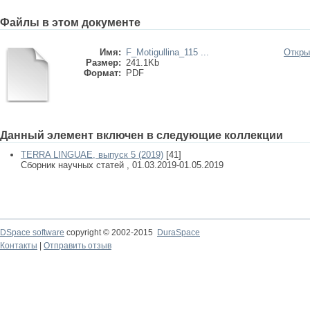
Файлы в этом документе
Имя:
F_Motigullina_115 ...
Откры
Размер:
241.1Kb
Формат:
PDF
Данный элемент включен в следующие коллекции
TERRA LINGUAE, выпуск 5 (2019)
[41]
Сборник научных статей , 01.03.2019-01.05.2019
DSpace software
copyright © 2002-2015
DuraSpace
Контакты
|
Отправить отзыв