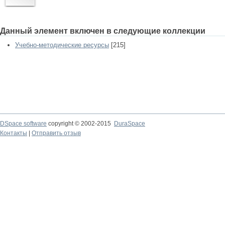
Данный элемент включен в следующие коллекции
Учебно-методические ресурсы
[215]
DSpace software
copyright © 2002-2015
DuraSpace
Контакты
|
Отправить отзыв