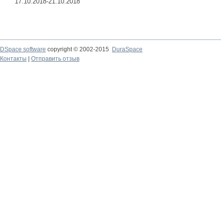
17.10.2018-21.10.2018
DSpace software
copyright © 2002-2015
DuraSpace
Контакты
|
Отправить отзыв