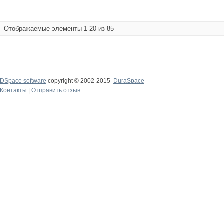
Отображаемые элементы 1-20 из 85
DSpace software
copyright © 2002-2015
DuraSpace
Контакты
|
Отправить отзыв