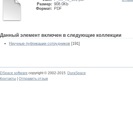
Размер:
908.0Kb
Формат:
PDF
Данный элемент включен в следующие коллекции
Научные публикации сотрудников
[191]
DSpace software
copyright © 2002-2015
DuraSpace
Контакты
|
Отправить отзыв