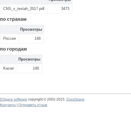
CNS_v_testah_2017.pdf
3473
по странам
Просмотры
Россия
148
по городам
Просмотры
Kazan
148
DSpace software
copyright © 2002-2015
DuraSpace
Контакты
|
Отправить отзыв