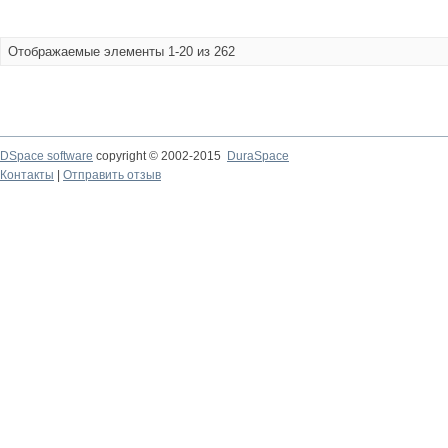
Отображаемые элементы 1-20 из 262
DSpace software
copyright © 2002-2015
DuraSpace
Контакты
|
Отправить отзыв