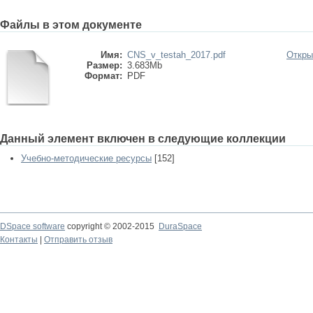
Файлы в этом документе
Имя:
CNS_v_testah_2017.pdf
Откры
Размер:
3.683Mb
Формат:
PDF
Данный элемент включен в следующие коллекции
Учебно-методические ресурсы
[152]
DSpace software
copyright © 2002-2015
DuraSpace
Контакты
|
Отправить отзыв