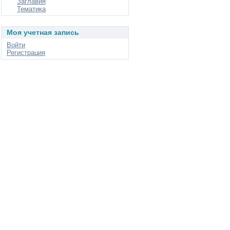
Заглавия
Тематика
Моя учетная запись
Войти
Регистрация