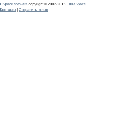
DSpace software
copyright © 2002-2015
DuraSpace
Контакты
|
Отправить отзыв