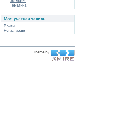
Заглавия
Тематика
Моя учетная запись
Войти
Регистрация
Theme by