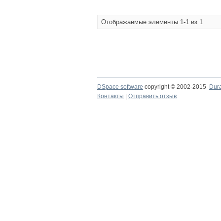
Отображаемые элементы 1-1 из 1
DSpace software
copyright © 2002-2015
Dur
Контакты
|
Отправить отзыв