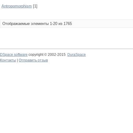
Antropomorphism
[1]
Отображаемые элементы 1-20 из 1765
DSpace software
copyright © 2002-2015
DuraSpace
Контакты
|
Отправить отзыв