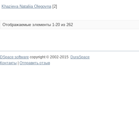
Khazieva Nataliia Olegovna
[2]
Отображаемые элементы 1-20 из 262
DSpace software
copyright © 2002-2015
DuraSpace
Контакты
|
Отправить отзыв