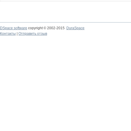
DSpace software
copyright © 2002-2015
DuraSpace
Контакты
|
Отправить отзыв