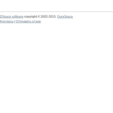
DSpace software
copyright © 2002-2015
DuraSpace
Контакты
|
Отправить отзыв