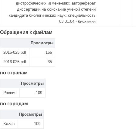
дистрофических изменениях: автореферат
диссертации на соискание ученой степени
кандидата биологических наук: специальность
03.01.04 - биохимия
Обращения к файлам
Просмотры
2016-025.pdf
166
2016-025.pdf
35
по странам
Просмотры
Россия
109
по городам
Просмотры
Kazan
109