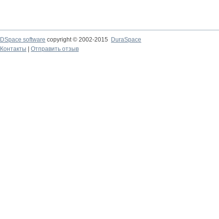
DSpace software
copyright © 2002-2015
DuraSpace
Контакты
|
Отправить отзыв