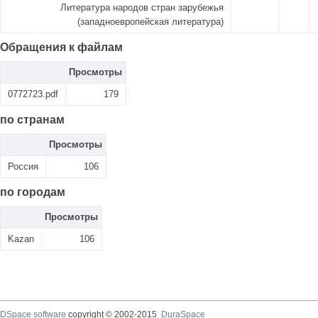
Литература народов стран зарубежья
(западноевропейская литература)
Обращения к файлам
Просмотры
0772723.pdf
179
по странам
Просмотры
Россия
106
по городам
Просмотры
Kazan
106
DSpace software
copyright © 2002-2015
DuraSpace