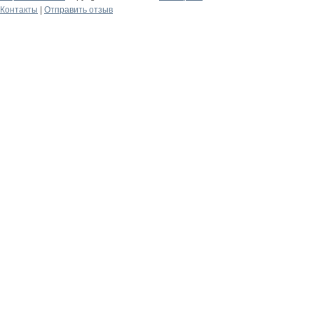
Контакты
|
Отправить отзыв