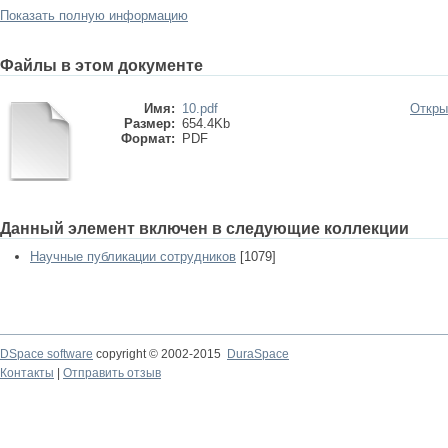
Показать полную информацию
Файлы в этом документе
Имя:
10.pdf
Откры
Размер:
654.4Kb
Формат:
PDF
Данный элемент включен в следующие коллекции
Научные публикации сотрудников
[1079]
DSpace software
copyright © 2002-2015
DuraSpace
Контакты
|
Отправить отзыв