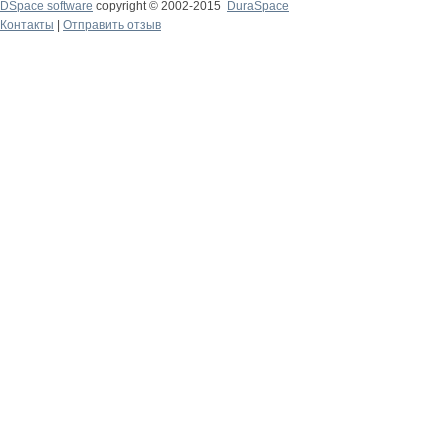
DSpace software
copyright © 2002-2015
DuraSpace
Контакты
|
Отправить отзыв