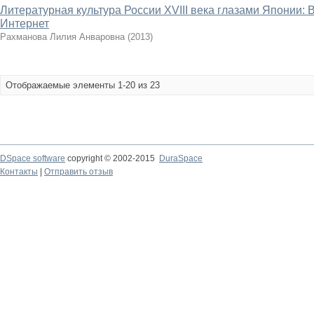
Литературная культура России XVIII века глазами Японии: В
Интернет
Рахманова Лилия Анваровна
(
2013
)
Отображаемые элементы 1-20 из 23
DSpace software
copyright © 2002-2015
DuraSpace
Контакты
|
Отправить отзыв