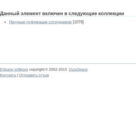
Данный элемент включен в следующие коллекции
Научные публикации сотрудников
[1079]
DSpace software
copyright © 2002-2015
DuraSpace
Контакты
|
Отправить отзыв