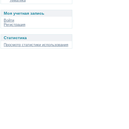
Тематика
Моя учетная запись
Войти
Регистрация
Статистика
Просмотр статистики использования