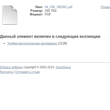
Имя:
04_036_000391.pdf
Откры
Размер:
240.7Kb
Формат:
PDF
Данный элемент включен в следующие коллекции
Учебно-методические материалы
[1128]
DSpace software
copyright © 2002-2015
DuraSpace
Контакты
|
Отправить отзыв