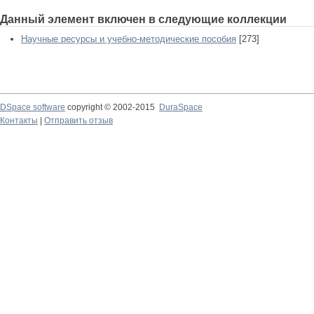
Данный элемент включен в следующие коллекции
Научные ресурсы и учебно-методические пособия
[273]
DSpace software
copyright © 2002-2015
DuraSpace
Контакты
|
Отправить отзыв