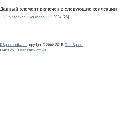
Данный элемент включен в следующие коллекции
Материалы конференций 2024
[28]
DSpace software
copyright © 2002-2015
DuraSpace
Контакты
|
Отправить отзыв