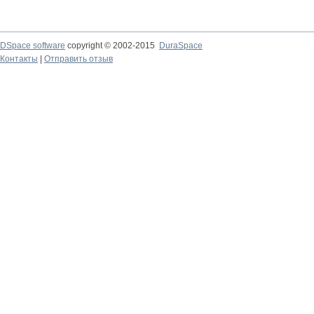
DSpace software
copyright © 2002-2015
DuraSpace
Контакты
|
Отправить отзыв