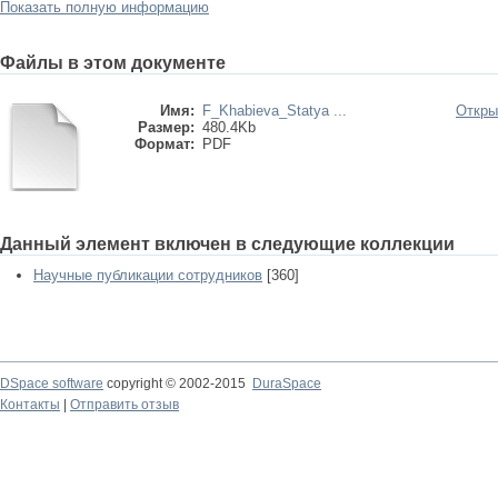
Показать полную информацию
Файлы в этом документе
Имя:
F_Khabieva_Statya ...
Откры
Размер:
480.4Kb
Формат:
PDF
Данный элемент включен в следующие коллекции
Научные публикации сотрудников
[360]
DSpace software
copyright © 2002-2015
DuraSpace
Контакты
|
Отправить отзыв