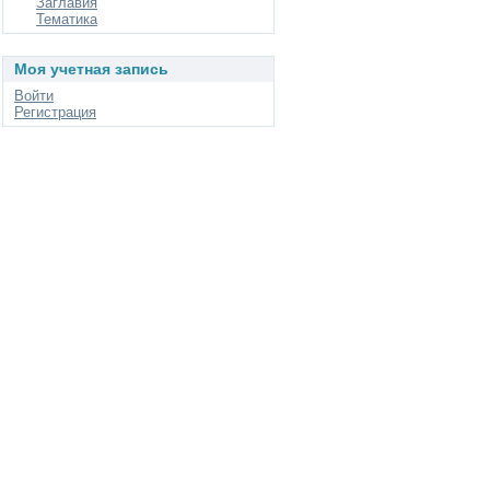
Заглавия
Тематика
Моя учетная запись
Войти
Регистрация