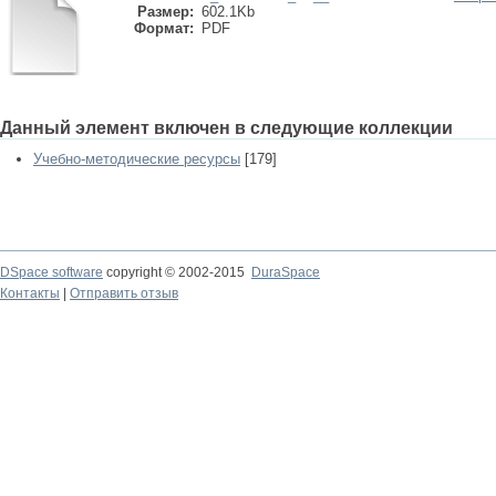
Размер:
602.1Kb
Формат:
PDF
Данный элемент включен в следующие коллекции
Учебно-методические ресурсы
[179]
DSpace software
copyright © 2002-2015
DuraSpace
Контакты
|
Отправить отзыв