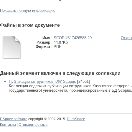
Показать полную информацию
Файлы в этом документе
Имя:
SCOPUS17426588-20 ...
Откры
Размер:
44.87Kb
Формат:
PDF
Данный элемент включен в следующие коллекции
Публикации сотрудников КФУ Scopus
[24551]
Коллекция содержит публикации сотрудников Казанского федеральн
государственного) университета, проиндексированные в БД Scopus, 
DSpace software
copyright © 2002-2015
DuraSpace
Контакты
|
Отправить отзыв