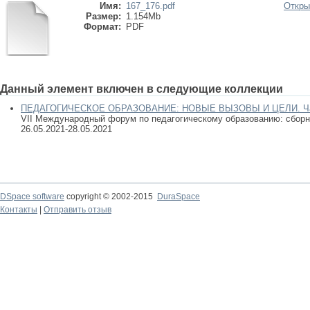
Имя:
167_176.pdf
Откры
Размер:
1.154Mb
Формат:
PDF
Данный элемент включен в следующие коллекции
ПЕДАГОГИЧЕСКОЕ ОБРАЗОВАНИЕ: НОВЫЕ ВЫЗОВЫ И ЦЕЛИ. Час
VII Международный форум по педагогическому образованию: сборник
26.05.2021-28.05.2021
DSpace software
copyright © 2002-2015
DuraSpace
Контакты
|
Отправить отзыв