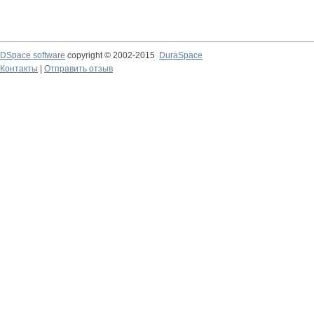
DSpace software
copyright © 2002-2015
DuraSpace
Контакты
|
Отправить отзыв