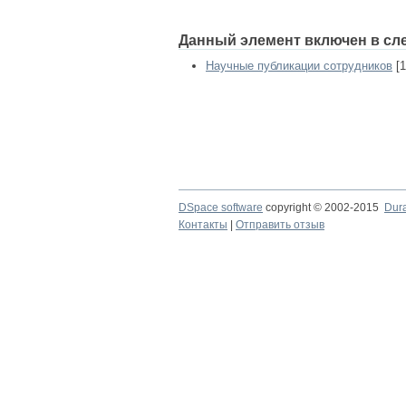
Данный элемент включен в сл
Научные публикации сотрудников
[1
DSpace software
copyright © 2002-2015
Dur
Контакты
|
Отправить отзыв