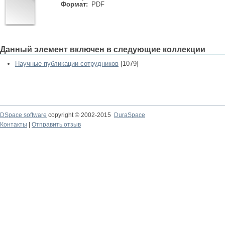
Формат:
PDF
Данный элемент включен в следующие коллекции
Научные публикации сотрудников
[1079]
DSpace software
copyright © 2002-2015
DuraSpace
Контакты
|
Отправить отзыв