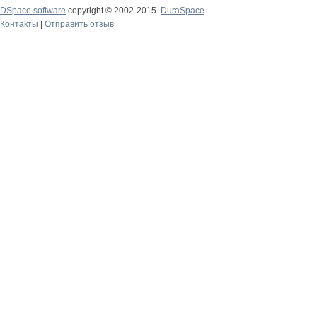
DSpace software
copyright © 2002-2015
DuraSpace
Контакты
|
Отправить отзыв