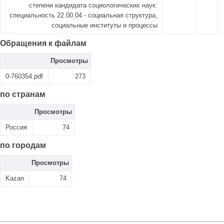
степени кандидата социологических наук:
специальность 22.00.04 - социальная структура,
социальные институты и процессы
Обращения к файлам
Просмотры
0-760354.pdf
273
по странам
Просмотры
Россия
74
по городам
Просмотры
Kazan
74