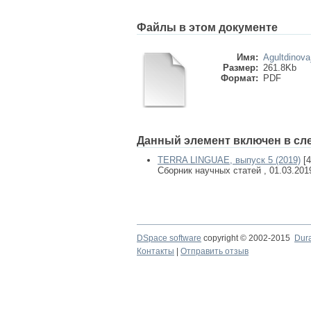
Файлы в этом документе
Имя:
Agultdinova
Размер:
261.8Kb
Формат:
PDF
Данный элемент включен в сл
TERRA LINGUAE, выпуск 5 (2019)
[4
Сборник научных статей , 01.03.201
DSpace software
copyright © 2002-2015
Dur
Контакты
|
Отправить отзыв