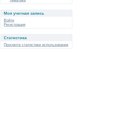
Тематика
Моя учетная запись
Войти
Регистрация
Статистика
Просмотр статистики использования