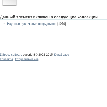
Данный элемент включен в следующие коллекции
Научные публикации сотрудников
[1079]
DSpace software
copyright © 2002-2015
DuraSpace
Контакты
|
Отправить отзыв