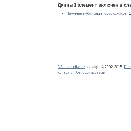
Данный элемент включен в сл
Научные публикации сотрудников
[1
DSpace software
copyright © 2002-2015
Dur
Контакты
|
Отправить отзыв